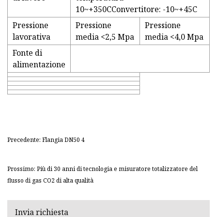
10~+350CConvertitore: -10~+45C
Pressione
Pressione
Pressione
lavorativa
media <2,5 Mpa
media <4,0 Mpa
Fonte di
alimentazione
Precedente: Flangia DN50 4
Prossimo: Più di 30 anni di tecnologia e misuratore totalizzatore del
flusso di gas CO2 di alta qualità
Invia richiesta