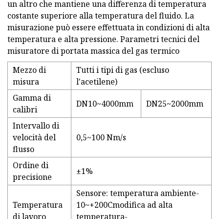
un altro che mantiene una differenza di temperatura
costante superiore alla temperatura del fluido. La
misurazione può essere effettuata in condizioni di alta
temperatura e alta pressione. Parametri tecnici del
misuratore di portata massica del gas termico
Mezzo di
Tutti i tipi di gas (escluso
misura
l'acetilene)
Gamma di
DN10~4000mm
DN25~2000mm
calibri
Intervallo di
velocità del
0,5~100 Nm/s
flusso
Ordine di
±1%
precisione
Sensore: temperatura ambiente-
Temperatura
10~+200Cmodifica ad alta
di lavoro
temperatura-