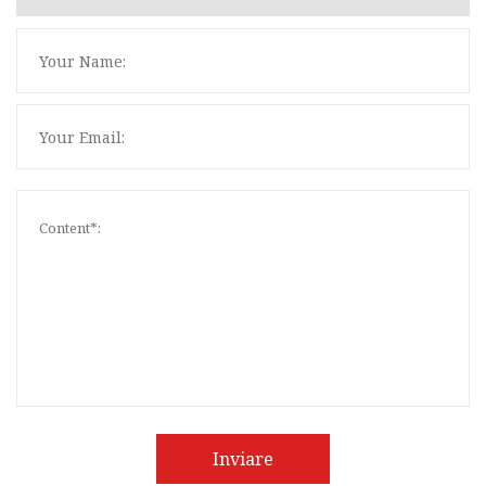
Inviare