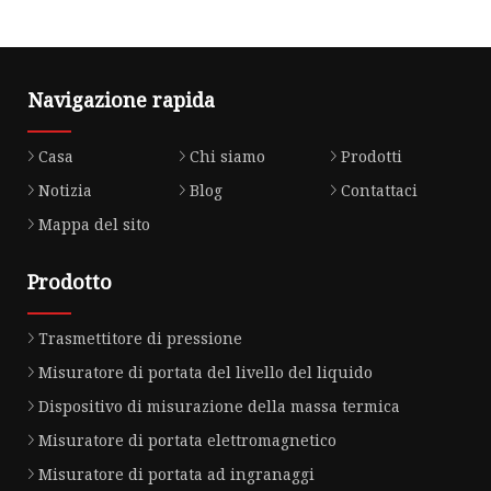
Navigazione rapida
Casa
Chi siamo
Prodotti
Notizia
Blog
Contattaci
Mappa del sito
Prodotto
Trasmettitore di pressione
Misuratore di portata del livello del liquido
Dispositivo di misurazione della massa termica
Misuratore di portata elettromagnetico
Misuratore di portata ad ingranaggi