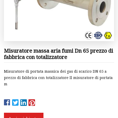
Misuratore massa aria fumi Dn 65 prezzo di
fabbrica con totalizzatore
Misuratore di portata massica dei gas di scarico DN 65 a
prezzo di fabbrica con totalizzatore Il misuratore di portata
m