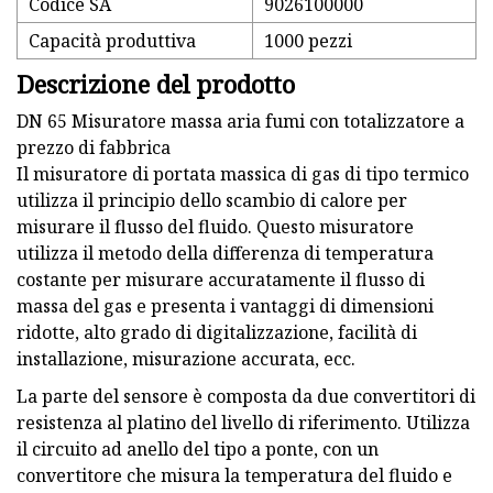
Codice SA
9026100000
Capacità produttiva
1000 pezzi
Descrizione del prodotto
DN 65 Misuratore massa aria fumi con totalizzatore a
prezzo di fabbrica
Il misuratore di portata massica di gas di tipo termico
utilizza il principio dello scambio di calore per
misurare il flusso del fluido. Questo misuratore
utilizza il metodo della differenza di temperatura
costante per misurare accuratamente il flusso di
massa del gas e presenta i vantaggi di dimensioni
ridotte, alto grado di digitalizzazione, facilità di
installazione, misurazione accurata, ecc.
La parte del sensore è composta da due convertitori di
resistenza al platino del livello di riferimento. Utilizza
il circuito ad anello del tipo a ponte, con un
convertitore che misura la temperatura del fluido e