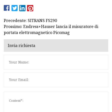
Precedente: SITRANS FS290
Prossimo: Endress+Hauser lancia il misuratore di
portata elettromagnetico Picomag
Invia richiesta