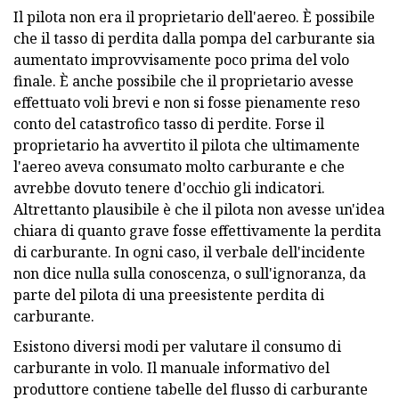
Il pilota non era il proprietario dell'aereo. È possibile
che il tasso di perdita dalla pompa del carburante sia
aumentato improvvisamente poco prima del volo
finale. È anche possibile che il proprietario avesse
effettuato voli brevi e non si fosse pienamente reso
conto del catastrofico tasso di perdite. Forse il
proprietario ha avvertito il pilota che ultimamente
l'aereo aveva consumato molto carburante e che
avrebbe dovuto tenere d'occhio gli indicatori.
Altrettanto plausibile è che il pilota non avesse un'idea
chiara di quanto grave fosse effettivamente la perdita
di carburante. In ogni caso, il verbale dell'incidente
non dice nulla sulla conoscenza, o sull'ignoranza, da
parte del pilota di una preesistente perdita di
carburante.
Esistono diversi modi per valutare il consumo di
carburante in volo. Il manuale informativo del
produttore contiene tabelle del flusso di carburante