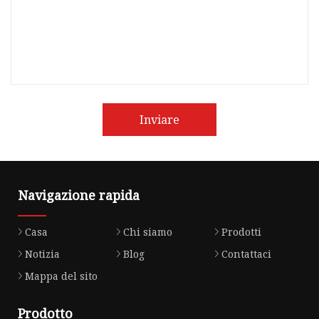
Inviare
Navigazione rapida
Casa
Chi siamo
Prodotti
Notizia
Blog
Contattaci
Mappa del sito
Prodotto