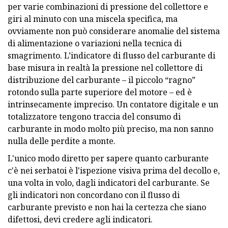
per varie combinazioni di pressione del collettore e
giri al minuto con una miscela specifica, ma
ovviamente non può considerare anomalie del sistema
di alimentazione o variazioni nella tecnica di
smagrimento. L’indicatore di flusso del carburante di
base misura in realtà la pressione nel collettore di
distribuzione del carburante – il piccolo “ragno”
rotondo sulla parte superiore del motore – ed è
intrinsecamente impreciso. Un contatore digitale e un
totalizzatore tengono traccia del consumo di
carburante in modo molto più preciso, ma non sanno
nulla delle perdite a monte.
L'unico modo diretto per sapere quanto carburante
c'è nei serbatoi è l'ispezione visiva prima del decollo e,
una volta in volo, dagli indicatori del carburante. Se
gli indicatori non concordano con il flusso di
carburante previsto e non hai la certezza che siano
difettosi, devi credere agli indicatori.