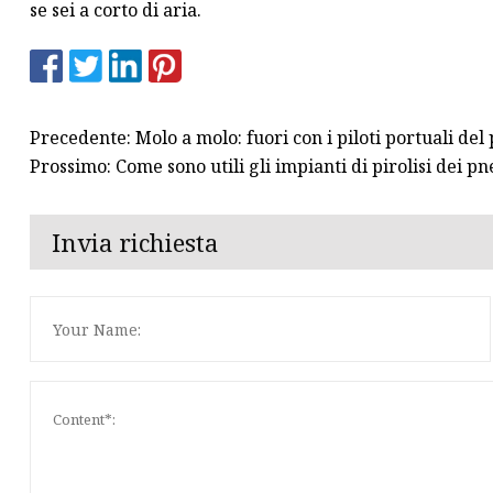
se sei a corto di aria.
Precedente: Molo a molo: fuori con i piloti portuali del
Prossimo: Come sono utili gli impianti di pirolisi dei p
Invia richiesta