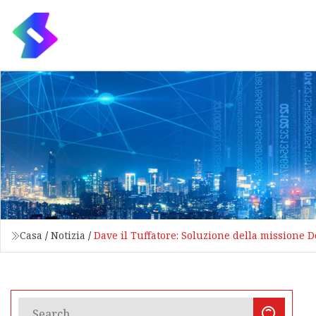
Casa
/
Notizia
/
Dave il Tuffatore: Soluzione della missione 