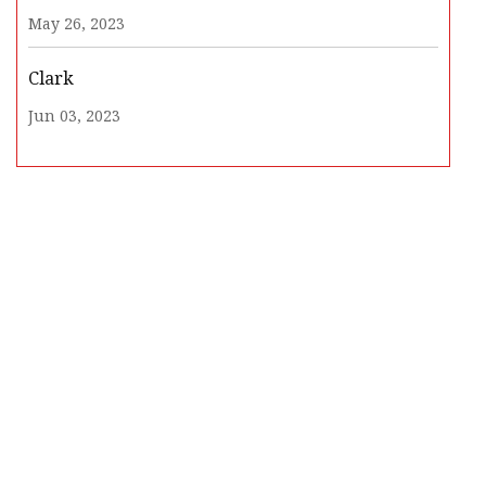
May 26, 2023
Clark
Jun 03, 2023