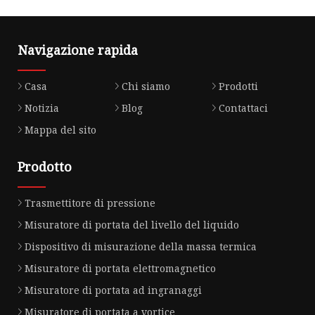
Navigazione rapida
Casa
Chi siamo
Prodotti
Notizia
Blog
Contattaci
Mappa del sito
Prodotto
Trasmettitore di pressione
Misuratore di portata del livello del liquido
Dispositivo di misurazione della massa termica
Misuratore di portata elettromagnetico
Misuratore di portata ad ingranaggi
Misuratore di portata a vortice