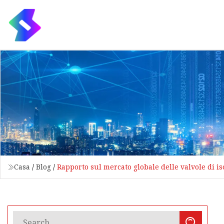
Casa
/
Blog
/
Rapporto sul mercato globale delle valvole di i