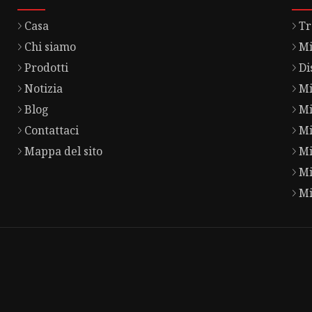
Casa
Tr
Chi siamo
Mi
Prodotti
Di
Notizia
Mi
Blog
Mi
Contattaci
Mi
Mappa del sito
Mi
Mi
Mi