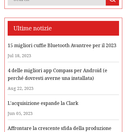
Ultime notizie
15 migliori cuffie Bluetooth Avantree per il 2023
Jul 18, 2023
4 delle migliori app Compass per Android (e
perché dovresti averne una installata)
Aug 22, 2023
L'acquisizione espande la Clark
Jun 05, 2023
Affrontare la crescente sfida della produzione