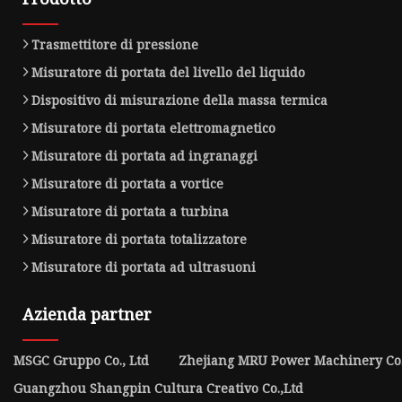
Trasmettitore di pressione
Misuratore di portata del livello del liquido
Dispositivo di misurazione della massa termica
Misuratore di portata elettromagnetico
Misuratore di portata ad ingranaggi
Misuratore di portata a vortice
Misuratore di portata a turbina
Misuratore di portata totalizzatore
Misuratore di portata ad ultrasuoni
Azienda partner
MSGC Gruppo Co., Ltd
Zhejiang MRU Power Machinery Co.,
Guangzhou Shangpin Cultura Creativo Co.,Ltd