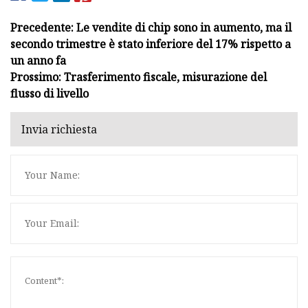
Precedente: Le vendite di chip sono in aumento, ma il
secondo trimestre è stato inferiore del 17% rispetto a
un anno fa
Prossimo: Trasferimento fiscale, misurazione del
flusso di livello
Invia richiesta