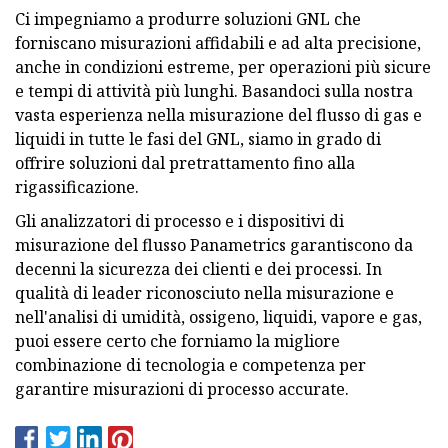
Ci impegniamo a produrre soluzioni GNL che
forniscano misurazioni affidabili e ad alta precisione,
anche in condizioni estreme, per operazioni più sicure
e tempi di attività più lunghi. Basandoci sulla nostra
vasta esperienza nella misurazione del flusso di gas e
liquidi in tutte le fasi del GNL, siamo in grado di
offrire soluzioni dal pretrattamento fino alla
rigassificazione.
Gli analizzatori di processo e i dispositivi di
misurazione del flusso Panametrics garantiscono da
decenni la sicurezza dei clienti e dei processi. In
qualità di leader riconosciuto nella misurazione e
nell'analisi di umidità, ossigeno, liquidi, vapore e gas,
puoi essere certo che forniamo la migliore
combinazione di tecnologia e competenza per
garantire misurazioni di processo accurate.