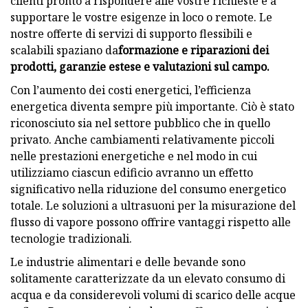
clienti pronto a rispondere alle vostre richieste e a
supportare le vostre esigenze in loco o remote. Le
nostre offerte di servizi di supporto flessibili e
scalabili spaziano da
formazione e riparazioni dei
prodotti, garanzie estese e valutazioni sul campo.
Con l’aumento dei costi energetici, l’efficienza
energetica diventa sempre più importante. Ciò è stato
riconosciuto sia nel settore pubblico che in quello
privato. Anche cambiamenti relativamente piccoli
nelle prestazioni energetiche e nel modo in cui
utilizziamo ciascun edificio avranno un effetto
significativo nella riduzione del consumo energetico
totale. Le soluzioni a ultrasuoni per la misurazione del
flusso di vapore possono offrire vantaggi rispetto alle
tecnologie tradizionali.
Le industrie alimentari e delle bevande sono
solitamente caratterizzate da un elevato consumo di
acqua e da considerevoli volumi di scarico delle acque