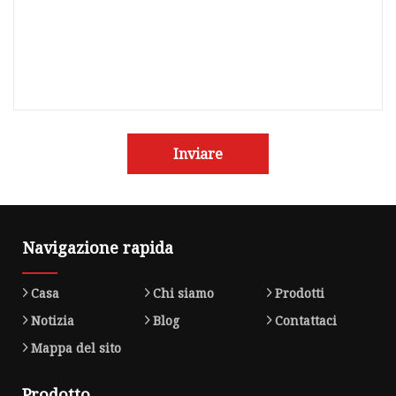
Inviare
Navigazione rapida
Casa
Chi siamo
Prodotti
Notizia
Blog
Contattaci
Mappa del sito
Prodotto