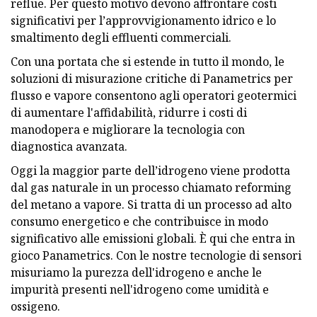
reflue. Per questo motivo devono affrontare costi
significativi per l’approvvigionamento idrico e lo
smaltimento degli effluenti commerciali.
Con una portata che si estende in tutto il mondo, le
soluzioni di misurazione critiche di Panametrics per
flusso e vapore consentono agli operatori geotermici
di aumentare l'affidabilità, ridurre i costi di
manodopera e migliorare la tecnologia con
diagnostica avanzata.
Oggi la maggior parte dell’idrogeno viene prodotta
dal gas naturale in un processo chiamato reforming
del metano a vapore. Si tratta di un processo ad alto
consumo energetico e che contribuisce in modo
significativo alle emissioni globali. È qui che entra in
gioco Panametrics. Con le nostre tecnologie di sensori
misuriamo la purezza dell'idrogeno e anche le
impurità presenti nell'idrogeno come umidità e
ossigeno.