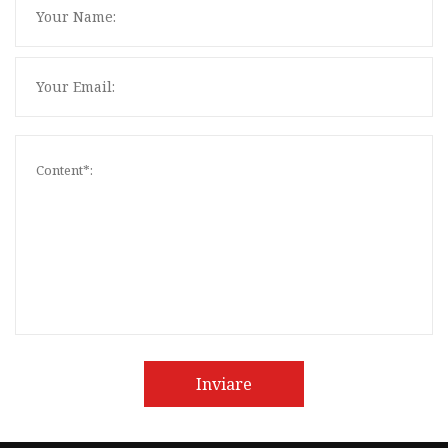
Inviare