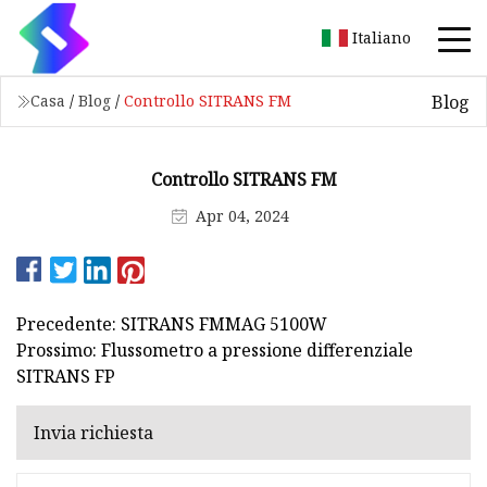
Italiano
Blog
Casa
/
Blog
/
Controllo SITRANS FM
Controllo SITRANS FM
Apr 04, 2024
Precedente: SITRANS FMMAG 5100W
Prossimo: Flussometro a pressione differenziale
SITRANS FP
Invia richiesta