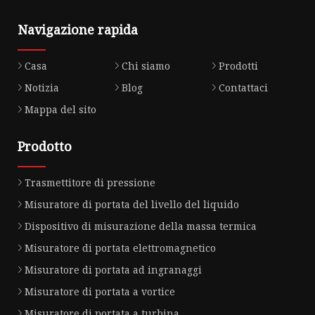
Navigazione rapida
Casa
Chi siamo
Prodotti
Notizia
Blog
Contattaci
Mappa del sito
Prodotto
Trasmettitore di pressione
Misuratore di portata del livello del liquido
Dispositivo di misurazione della massa termica
Misuratore di portata elettromagnetico
Misuratore di portata ad ingranaggi
Misuratore di portata a vortice
Misuratore di portata a turbina