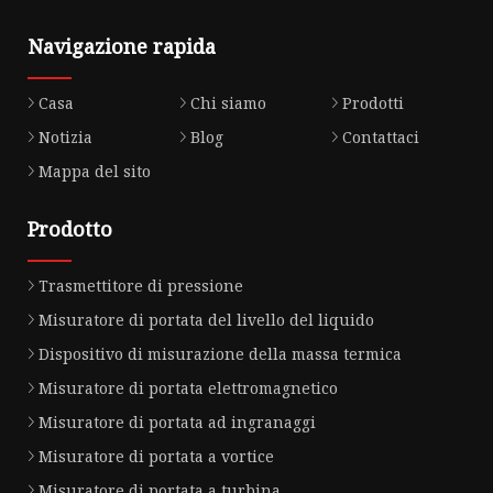
Navigazione rapida
Casa
Chi siamo
Prodotti
Notizia
Blog
Contattaci
Mappa del sito
Prodotto
Trasmettitore di pressione
Misuratore di portata del livello del liquido
Dispositivo di misurazione della massa termica
Misuratore di portata elettromagnetico
Misuratore di portata ad ingranaggi
Misuratore di portata a vortice
Misuratore di portata a turbina