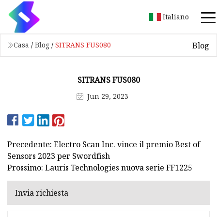
Italiano
Blog
Casa
/
Blog
/
SITRANS FUS080
SITRANS FUS080
Jun 29, 2023
Precedente: Electro Scan Inc. vince il premio Best of
Sensors 2023 per Swordfish
Prossimo: Lauris Technologies nuova serie FF1225
Invia richiesta