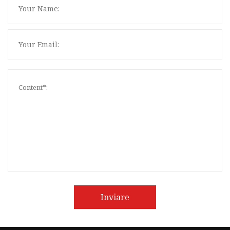
Inviare