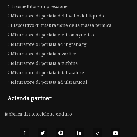
Trasmettitore di pressione
Misuratore di portata del livello del liquido
Dispositivo di misurazione della massa termica
Misuratore di portata elettromagnetico
Misuratore di portata ad ingranaggi
Misuratore di portata a vortice
Misuratore di portata a turbina
Misuratore di portata totalizzatore
Misuratore di portata ad ultrasuoni
Azienda partner
fabbrica di motociclette enduro