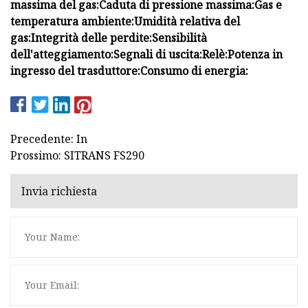
massima del gas:
Caduta di pressione massima:
Gas e
temperatura ambiente:
Umidità relativa del
gas:
Integrità delle perdite:
Sensibilità
dell'atteggiamento:
Segnali di uscita:
Relè:
Potenza in
ingresso del trasduttore:
Consumo di energia:
Precedente: In
Prossimo: SITRANS FS290
Invia richiesta