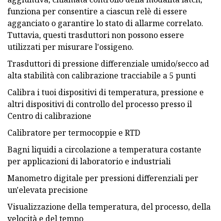
funziona per consentire a ciascun relè di essere
agganciato o garantire lo stato di allarme correlato.
Tuttavia, questi trasduttori non possono essere
utilizzati per misurare l'ossigeno.
Trasduttori di pressione differenziale umido/secco ad
alta stabilità con calibrazione tracciabile a 5 punti
Calibra i tuoi dispositivi di temperatura, pressione e
altri dispositivi di controllo del processo presso il
Centro di calibrazione
Calibratore per termocoppie e RTD
Bagni liquidi a circolazione a temperatura costante
per applicazioni di laboratorio e industriali
Manometro digitale per pressioni differenziali per
un'elevata precisione
Visualizzazione della temperatura, del processo, della
velocità e del tempo