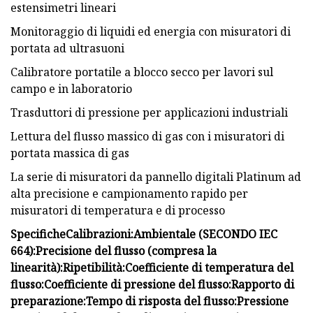
estensimetri lineari
Monitoraggio di liquidi ed energia con misuratori di
portata ad ultrasuoni
Calibratore portatile a blocco secco per lavori sul
campo e in laboratorio
Trasduttori di pressione per applicazioni industriali
Lettura del flusso massico di gas con i misuratori di
portata massica di gas
La serie di misuratori da pannello digitali Platinum ad
alta precisione e campionamento rapido per
misuratori di temperatura e di processo
Specifiche
Calibrazioni:
Ambientale (SECONDO IEC
664):
Precisione del flusso (compresa la
linearità):
Ripetibilità:
Coefficiente di temperatura del
flusso:
Coefficiente di pressione del flusso:
Rapporto di
preparazione:
Tempo di risposta del flusso:
Pressione