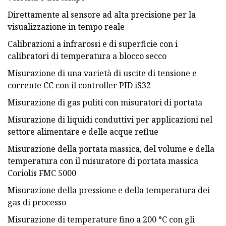
Direttamente al sensore ad alta precisione per la
visualizzazione in tempo reale
Calibrazioni a infrarossi e di superficie con i
calibratori di temperatura a blocco secco
Misurazione di una varietà di uscite di tensione e
corrente CC con il controller PID iS32
Misurazione di gas puliti con misuratori di portata
Misurazione di liquidi conduttivi per applicazioni nel
settore alimentare e delle acque reflue
Misurazione della portata massica, del volume e della
temperatura con il misuratore di portata massica
Coriolis FMC 5000
Misurazione della pressione e della temperatura dei
gas di processo
Misurazione di temperature fino a 200 °C con gli