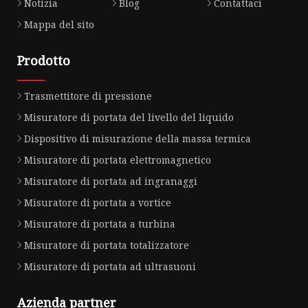
Notizia
Blog
Contattaci
Mappa del sito
Prodotto
Trasmettitore di pressione
Misuratore di portata del livello del liquido
Dispositivo di misurazione della massa termica
Misuratore di portata elettromagnetico
Misuratore di portata ad ingranaggi
Misuratore di portata a vortice
Misuratore di portata a turbina
Misuratore di portata totalizzatore
Misuratore di portata ad ultrasuoni
Azienda partner