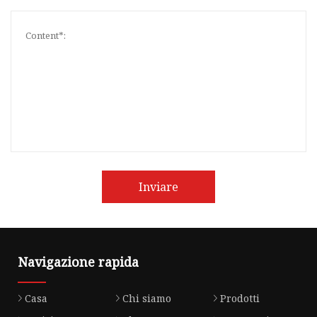
Inviare
Navigazione rapida
Casa
Chi siamo
Prodotti