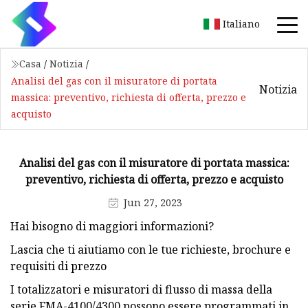
Italiano
Casa
/
Notizia
/
Analisi del gas con il misuratore di portata
Notizia
massica: preventivo, richiesta di offerta, prezzo e
acquisto
Analisi del gas con il misuratore di portata massica:
preventivo, richiesta di offerta, prezzo e acquisto
Jun 27, 2023
Hai bisogno di maggiori informazioni?
Lascia che ti aiutiamo con le tue richieste, brochure e
requisiti di prezzo
I totalizzatori e misuratori di flusso di massa della
serie FMA-4100/4300 possono essere programmati in