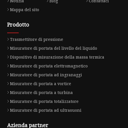
Notizia
Blog
Contattaci
Mappa del sito
Prodotto
Trasmettitore di pressione
Misuratore di portata del livello del liquido
Dispositivo di misurazione della massa termica
Misuratore di portata elettromagnetico
Misuratore di portata ad ingranaggi
Misuratore di portata a vortice
Misuratore di portata a turbina
Misuratore di portata totalizzatore
Misuratore di portata ad ultrasuoni
Azienda partner