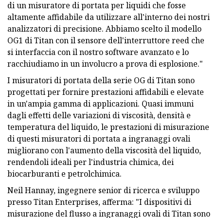
di un misuratore di portata per liquidi che fosse
altamente affidabile da utilizzare all'interno dei nostri
analizzatori di precisione. Abbiamo scelto il modello
OG1 di Titan con il sensore dell'interruttore reed che
si interfaccia con il nostro software avanzato e lo
racchiudiamo in un involucro a prova di esplosione."
I misuratori di portata della serie OG di Titan sono
progettati per fornire prestazioni affidabili e elevate
in un'ampia gamma di applicazioni. Quasi immuni
dagli effetti delle variazioni di viscosità, densità e
temperatura del liquido, le prestazioni di misurazione
di questi misuratori di portata a ingranaggi ovali
migliorano con l'aumento della viscosità del liquido,
rendendoli ideali per l'industria chimica, dei
biocarburanti e petrolchimica.
Neil Hannay, ingegnere senior di ricerca e sviluppo
presso Titan Enterprises, afferma: "I dispositivi di
misurazione del flusso a ingranaggi ovali di Titan sono