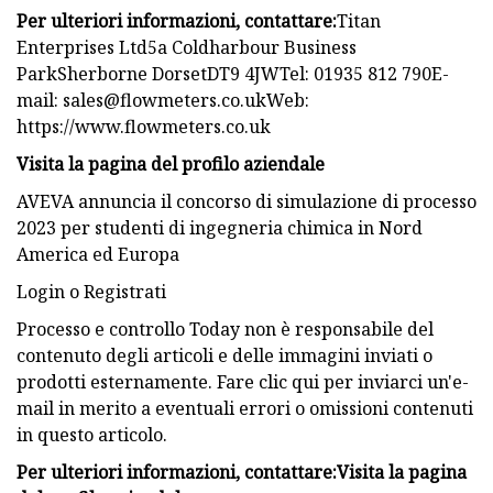
Per ulteriori informazioni, contattare:
Titan
Enterprises Ltd5a Coldharbour Business
ParkSherborne DorsetDT9 4JWTel: 01935 812 790E-
mail:
sales@flowmeters.co.ukWeb
:
https://www.flowmeters.co.uk
Visita la pagina del profilo aziendale
AVEVA annuncia il concorso di simulazione di processo
2023 per studenti di ingegneria chimica in Nord
America ed Europa
Login o Registrati
Processo e controllo Today non è responsabile del
contenuto degli articoli e delle immagini inviati o
prodotti esternamente. Fare clic qui per inviarci un'e-
mail in merito a eventuali errori o omissioni contenuti
in questo articolo.
Per ulteriori informazioni, contattare:
Visita la pagina