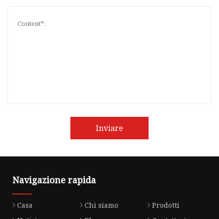
Inviare
Navigazione rapida
Casa
Chi siamo
Prodotti