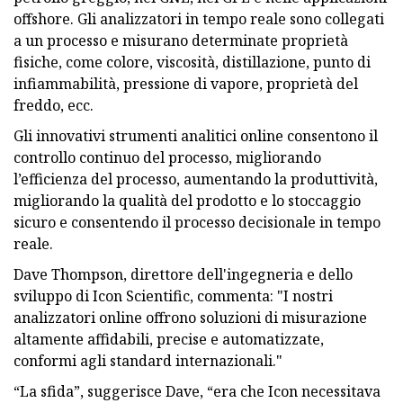
offshore. Gli analizzatori in tempo reale sono collegati
a un processo e misurano determinate proprietà
fisiche, come colore, viscosità, distillazione, punto di
infiammabilità, pressione di vapore, proprietà del
freddo, ecc.
Gli innovativi strumenti analitici online consentono il
controllo continuo del processo, migliorando
l’efficienza del processo, aumentando la produttività,
migliorando la qualità del prodotto e lo stoccaggio
sicuro e consentendo il processo decisionale in tempo
reale.
Dave Thompson, direttore dell'ingegneria e dello
sviluppo di Icon Scientific, commenta: "I nostri
analizzatori online offrono soluzioni di misurazione
altamente affidabili, precise e automatizzate,
conformi agli standard internazionali."
“La sfida”, suggerisce Dave, “era che Icon necessitava