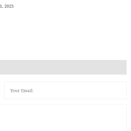
1, 2023