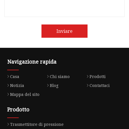
Inviare
Navigazione rapida
Casa
Chi siamo
Prodotti
Notizia
Blog
Contattaci
Mappa del sito
Prodotto
Trasmettitore di pressione