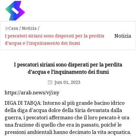
Casa
/
Notizia
/
Notizia
I pescatori siriani sono disperati per la perdita
d’acqua e l’inquinamento dei fiumi
I pescatori siriani sono disperati per la perdita
d’acqua e l’inquinamento dei fiumi
Jun 01, 2023
https://arab.news/vj5ny
DIGA DI TABQA: Intorno al più grande bacino idrico
della diga d'acqua dolce della Siria devastata dalla
guerra, i pescatori affermano che il loro pescato è ora
una frazione di quello che era in passato, poiché le
pressioni ambientali hanno decimato la vita acquatica.