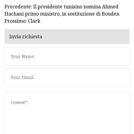
Precedente: Il presidente tunisino nomina Ahmed
Hachani primo ministro, in sostituzione di Bouden
Prossimo: Clark
Invia richiesta