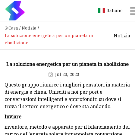
Italiano
Casa
/
Notizia
/
Notizia
La soluzione energetica per un pianeta in
ebollizione
La soluzione energetica per un pianeta in ebollizione
Jul 23, 2023
Questo gruppo riunisce i migliori pensatori in materia
di energia e clima. Unisciti a noi per post e
conversazioni intelligenti e approfonditi su dove si
trova il settore energetico e dove sta andando.
Inviare
inventore, metodo e apparato per il bilanciamento del
carico dell'energia solare intrappolata conversione