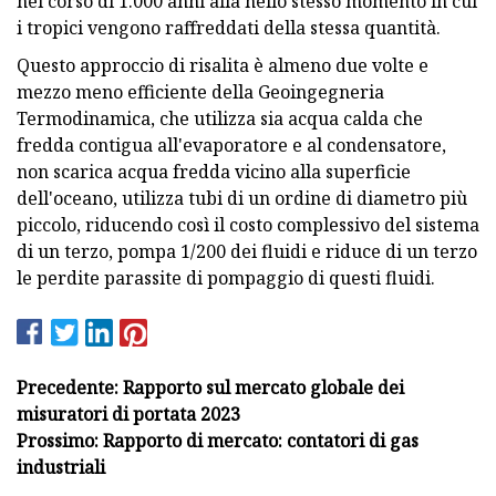
nel corso di 1.000 anni alla nello stesso momento in cui
i tropici vengono raffreddati della stessa quantità.
Questo approccio di risalita è almeno due volte e
mezzo meno efficiente della Geoingegneria
Termodinamica, che utilizza sia acqua calda che
fredda contigua all'evaporatore e al condensatore,
non scarica acqua fredda vicino alla superficie
dell'oceano, utilizza tubi di un ordine di diametro più
piccolo, riducendo così il costo complessivo del sistema
di un terzo, pompa 1/200 dei fluidi e riduce di un terzo
le perdite parassite di pompaggio di questi fluidi.
Precedente: Rapporto sul mercato globale dei
misuratori di portata 2023
Prossimo: Rapporto di mercato: contatori di gas
industriali