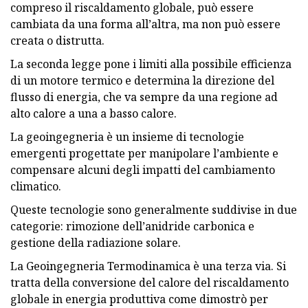
compreso il riscaldamento globale, può essere
cambiata da una forma all’altra, ma non può essere
creata o distrutta.
La seconda legge pone i limiti alla possibile efficienza
di un motore termico e determina la direzione del
flusso di energia, che va sempre da una regione ad
alto calore a una a basso calore.
La geoingegneria è un insieme di tecnologie
emergenti progettate per manipolare l’ambiente e
compensare alcuni degli impatti del cambiamento
climatico.
Queste tecnologie sono generalmente suddivise in due
categorie: rimozione dell’anidride carbonica e
gestione della radiazione solare.
La Geoingegneria Termodinamica è una terza via. Si
tratta della conversione del calore del riscaldamento
globale in energia produttiva come dimostrò per