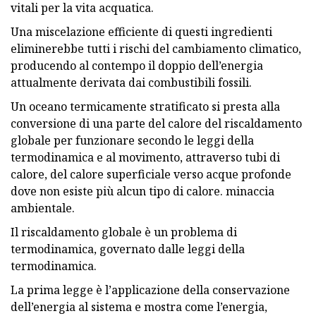
vitali per la vita acquatica.
Una miscelazione efficiente di questi ingredienti
eliminerebbe tutti i rischi del cambiamento climatico,
producendo al contempo il doppio dell’energia
attualmente derivata dai combustibili fossili.
Un oceano termicamente stratificato si presta alla
conversione di una parte del calore del riscaldamento
globale per funzionare secondo le leggi della
termodinamica e al movimento, attraverso tubi di
calore, del calore superficiale verso acque profonde
dove non esiste più alcun tipo di calore. minaccia
ambientale.
Il riscaldamento globale è un problema di
termodinamica, governato dalle leggi della
termodinamica.
La prima legge è l’applicazione della conservazione
dell’energia al sistema e mostra come l’energia,