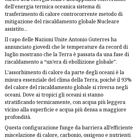
dell'energia termica oceanica sistema di
trasferimento di calore controcorrente metodo di
mitigazione del riscaldamento globale Nucleare
assistito...
Il capo delle Nazioni Unite Antonio Guterres ha
annunciato giovedì che le temperature da record di
luglio mostrano che la Terra è passata da una fase di
riscaldamento a “un’era di ebollizione globale”.
L’assorbimento di calore da parte degli oceani è la
misura essenziale del clima della Terra, poiché il 93%
del calore del riscaldamento globale si riversa negli
oceani. Dove ai tropici gli oceani si stanno
stratificando termicamente, con acqua più leggera
vicino alla superficie e acqua più densa a maggiore
profondità.
Questa configurazione funge da barriera all’efficiente
miscelazione di calore, carbonio, ossigeno e nutrienti