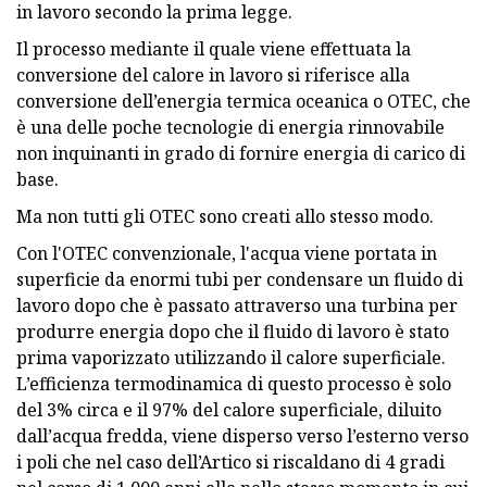
in lavoro secondo la prima legge.
Il processo mediante il quale viene effettuata la
conversione del calore in lavoro si riferisce alla
conversione dell’energia termica oceanica o OTEC, che
è una delle poche tecnologie di energia rinnovabile
non inquinanti in grado di fornire energia di carico di
base.
Ma non tutti gli OTEC sono creati allo stesso modo.
Con l'OTEC convenzionale, l'acqua viene portata in
superficie da enormi tubi per condensare un fluido di
lavoro dopo che è passato attraverso una turbina per
produrre energia dopo che il fluido di lavoro è stato
prima vaporizzato utilizzando il calore superficiale.
L’efficienza termodinamica di questo processo è solo
del 3% circa e il 97% del calore superficiale, diluito
dall’acqua fredda, viene disperso verso l’esterno verso
i poli che nel caso dell’Artico si riscaldano di 4 gradi