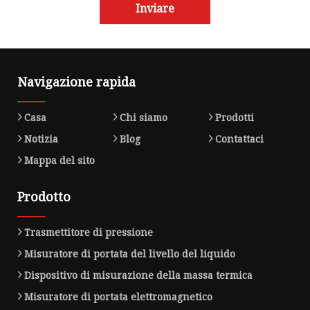
Inviare
Navigazione rapida
Casa
Chi siamo
Prodotti
Notizia
Blog
Contattaci
Mappa del sito
Prodotto
Trasmettitore di pressione
Misuratore di portata del livello del liquido
Dispositivo di misurazione della massa termica
Misuratore di portata elettromagnetico