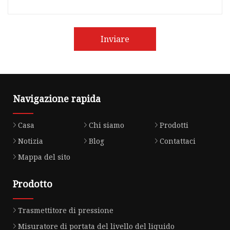
Inviare
Navigazione rapida
Casa
Chi siamo
Prodotti
Notizia
Blog
Contattaci
Mappa del sito
Prodotto
Trasmettitore di pressione
Misuratore di portata del livello del liquido