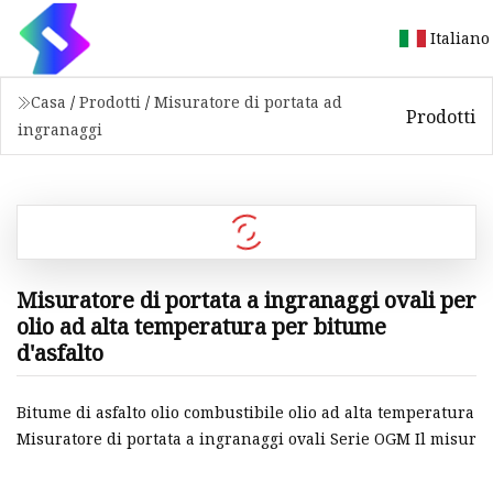
Italiano
Casa
/
Prodotti
/
Misuratore di portata ad
Prodotti
ingranaggi
Misuratore di portata a ingranaggi ovali per
olio ad alta temperatura per bitume
d'asfalto
Bitume di asfalto olio combustibile olio ad alta temperatura
Misuratore di portata a ingranaggi ovali Serie OGM Il misur