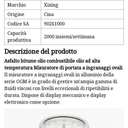
Marchio
Xixing
Origine
Cina
Codice SA
90261000
Capacità
2000 insiemi/settimana
produttiva
Descrizione del prodotto
Asfalto bitume olio combustibile olio ad alta
temperatura Misuratore di portata a ingranaggi ovali
Il misuratore a ingranaggi ovali in alluminio della
serie OGM è in grado di gestire un'ampia gamma di
fluidi viscosi con livelli eccezionali di ripetibilità e
durata. Dispone di display meccanico e display
elettronico come opzione.