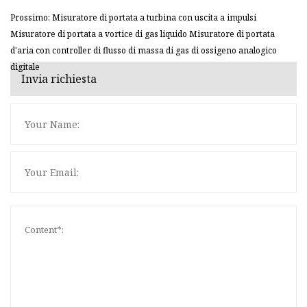
Prossimo: Misuratore di portata a turbina con uscita a impulsi
Misuratore di portata a vortice di gas liquido Misuratore di portata
d'aria con controller di flusso di massa di gas di ossigeno analogico
digitale
Invia richiesta