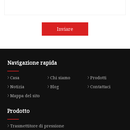
Inviare
Navigazione rapida
Casa
Chi siamo
Prodotti
Notizia
Blog
Contattaci
Mappa del sito
Prodotto
Trasmettitore di pressione