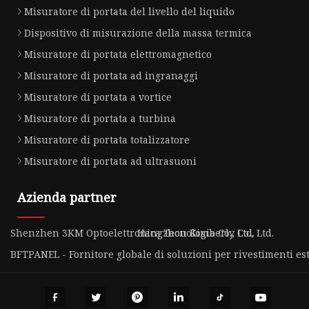
Misuratore di portata del livello del liquido
Dispositivo di misurazione della massa termica
Misuratore di portata elettromagnetico
Misuratore di portata ad ingranaggi
Misuratore di portata a vortice
Misuratore di portata a turbina
Misuratore di portata totalizzatore
Misuratore di portata ad ultrasuoni
Azienda partner
Shenzhen 3KM Optoelettronica Tecnologia Co., Ltd.
Hangzhou Kimberly Co., Ltd.
BFTPANEL - Fornitore globale di soluzioni per rivestimenti est