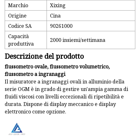
Marchio
Xixing
Origine
Cina
Codice SA
90261000
Capacità
2000 insiemi/settimana
produttiva
Descrizione del prodotto
flussometro ovale, flussometro volumetrico,
flussometro a ingranaggi
Il misuratore a ingranaggi ovali in alluminio della
serie OGM è in grado di gestire un'ampia gamma di
fluidi viscosi con livelli eccezionali di ripetibilità e
durata. Dispone di display meccanico e display
elettronico come opzione.