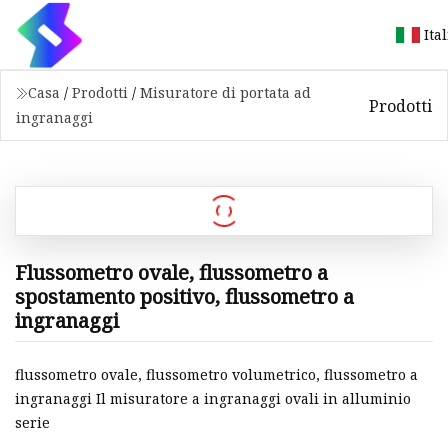
Ita
Casa
/
Prodotti
/
Misuratore di portata ad
Prodotti
ingranaggi
Flussometro ovale, flussometro a
spostamento positivo, flussometro a
ingranaggi
flussometro ovale, flussometro volumetrico, flussometro a
ingranaggi Il misuratore a ingranaggi ovali in alluminio
serie