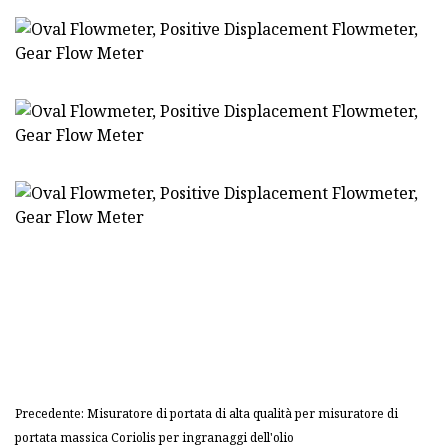
Precedente: Misuratore di portata di alta qualità per misuratore di
portata massica Coriolis per ingranaggi dell'olio