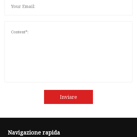
Inviare
Navigazione rapida