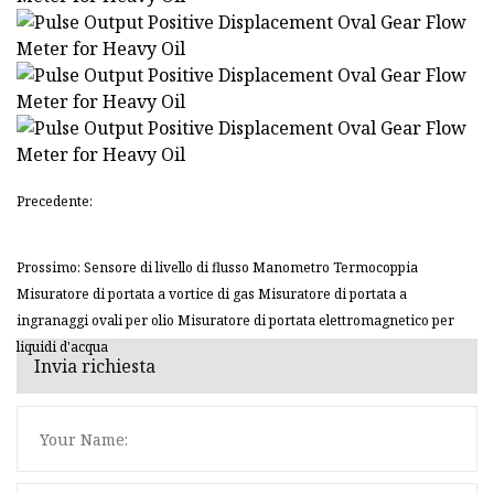
Precedente:
Prossimo: Sensore di livello di flusso Manometro Termocoppia
Misuratore di portata a vortice di gas Misuratore di portata a
ingranaggi ovali per olio Misuratore di portata elettromagnetico per
liquidi d'acqua
Invia richiesta