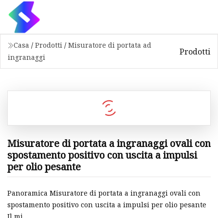
Casa
/
Prodotti
/
Misuratore di portata ad
Prodotti
ingranaggi
Misuratore di portata a ingranaggi ovali con
spostamento positivo con uscita a impulsi
per olio pesante
Panoramica Misuratore di portata a ingranaggi ovali con
spostamento positivo con uscita a impulsi per olio pesante
Il mi