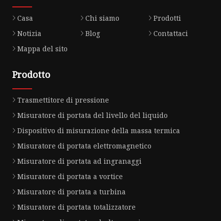
Casa
Chi siamo
Prodotti
Notizia
Blog
Contattaci
Mappa del sito
Prodotto
Trasmettitore di pressione
Misuratore di portata del livello del liquido
Dispositivo di misurazione della massa termica
Misuratore di portata elettromagnetico
Misuratore di portata ad ingranaggi
Misuratore di portata a vortice
Misuratore di portata a turbina
Misuratore di portata totalizzatore