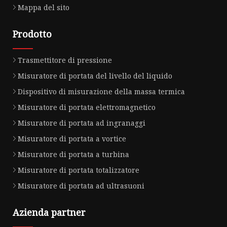
Mappa del sito
Prodotto
Trasmettitore di pressione
Misuratore di portata del livello del liquido
Dispositivo di misurazione della massa termica
Misuratore di portata elettromagnetico
Misuratore di portata ad ingranaggi
Misuratore di portata a vortice
Misuratore di portata a turbina
Misuratore di portata totalizzatore
Misuratore di portata ad ultrasuoni
Azienda partner