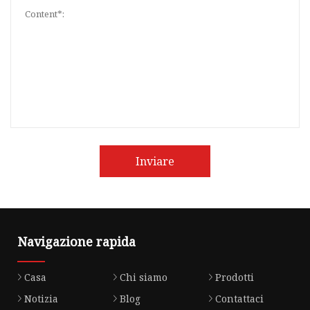
Inviare
Navigazione rapida
Casa
Chi siamo
Prodotti
Notizia
Blog
Contattaci