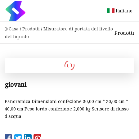
Italiano
Casa
/
Prodotti
/
Misuratore di portata del livello
Prodotti
del liquido
giovani
Panoramica Dimensioni confezione 30,00 cm * 30,00 cm *
40,00 cm Peso lordo confezione 2,000 kg Sensore di flusso
d'acqua