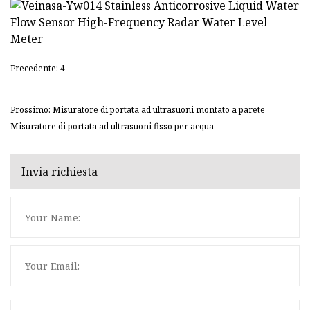
Precedente: 4
Prossimo: Misuratore di portata ad ultrasuoni montato a parete
Misuratore di portata ad ultrasuoni fisso per acqua
Invia richiesta