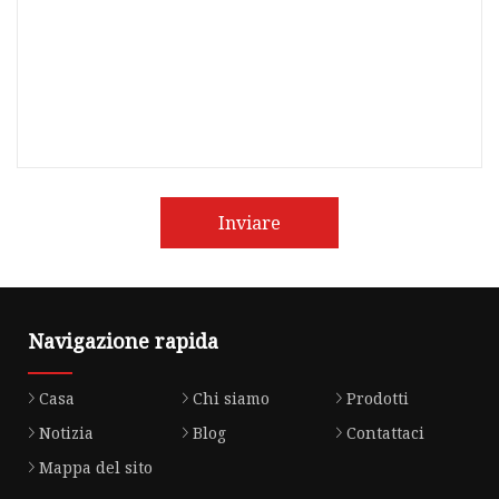
Inviare
Navigazione rapida
Casa
Chi siamo
Prodotti
Notizia
Blog
Contattaci
Mappa del sito