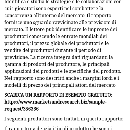
Identifica e studia le strategie e le collaborazioni con
cui i giocatori sono esperti nel combattere la
concorrenza all'interno del mercato. Il rapporto
fornisce uno sguardo ravvicinato alle previsioni di
mercato. Il lettore può identificare le impronte dei
produttori conoscendo le entrate mondiali dei
produttori, il prezzo globale dei produttori e le
vendite dei produttori durante il periodo di
previsione. La ricerca integra dati riguardanti la
gamma di prodotti del produttore, le principali
applicazioni dei prodotti e le specifiche del prodotto.
Nel rapporto sono descritti anche i margini lordi e i
modelli di prezzo dei principali attori del mercato.
SCARICA UN RAPPORTO DI ESEMPIO GRATUITO:
https://www.marketsandresearch.biz/sample-
request/356336
I seguenti produttori sono trattati in questo rapporto:
Il rapporto evidenzia i tipi di prodotto che sono i