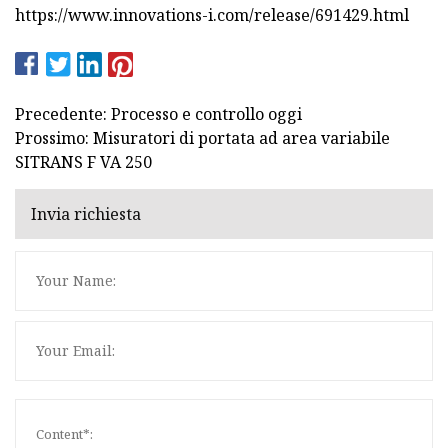
https://www.innovations-i.com/release/691429.html
Precedente: Processo e controllo oggi
Prossimo: Misuratori di portata ad area variabile
SITRANS F VA 250
Invia richiesta