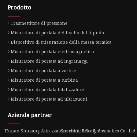
Prodotto
Trasmettitore di pressione
Misuratore di portata del livello del liquido
Dispositivo di misurazione della massa termica
Misuratore di portata elettromagnetico
Misuratore di portata ad ingranaggi
Misuratore di portata a vortice
Misuratore di portata a turbina
Misuratore di portata totalizzatore
Misuratore di portata ad ultrasuoni
Azienda partner
Hunan Shukang Attrezzatura medica Co., Ltd
Surchine Beauty Cosmetics Co., Ltd