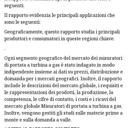
seguenti:
Il rapporto evidenzia le principali applicazioni che
sono le seguenti:
Geograficamente, questo rapporto studia i principali
produttori e consumatori in queste regioni chiave:
.
Ogni segmento geografico del mercato dei misuratori
di portata a turbina a gas è stato indagato in modo
indipendente insieme ai dati su prezzi, distribuzione e
domanda per i mercati geografici. Inoltre, il rapporto
include le descrizioni del mercato globale, i requisiti e
le rappresentazioni dei prodotti, la produzione, la
competenza, le cifre di contatto, i costi e i ricavi del
mercato globale Misuratori di portata a turbina a gas.
Inoltre, vengono gestiti gli studi sulle materie prime a
monte e sulla domanda a valle.