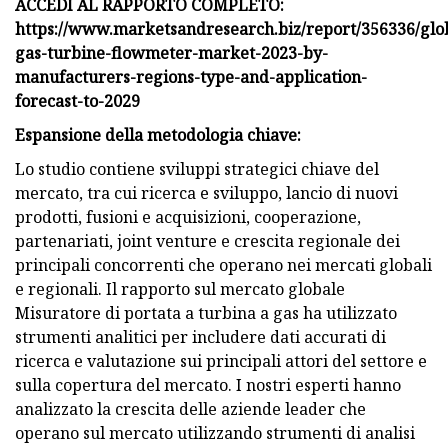
ACCEDI AL RAPPORTO COMPLETO:
https://www.marketsandresearch.biz/report/356336/glo
gas-turbine-flowmeter-market-2023-by-
manufacturers-regions-type-and-application-
forecast-to-2029
Espansione della metodologia chiave:
Lo studio contiene sviluppi strategici chiave del
mercato, tra cui ricerca e sviluppo, lancio di nuovi
prodotti, fusioni e acquisizioni, cooperazione,
partenariati, joint venture e crescita regionale dei
principali concorrenti che operano nei mercati globali
e regionali. Il rapporto sul mercato globale
Misuratore di portata a turbina a gas ha utilizzato
strumenti analitici per includere dati accurati di
ricerca e valutazione sui principali attori del settore e
sulla copertura del mercato. I nostri esperti hanno
analizzato la crescita delle aziende leader che
operano sul mercato utilizzando strumenti di analisi