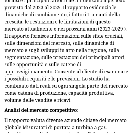
fornisce i principali fattori che influenzano il periodo
previsto dal 2023 al 2029. Il rapporto evidenzia le
dinamiche di cambiamento, i fattori trainanti della
crescita, le restrizioni e le limitazioni di questo
mercato attualmente e nei prossimi anni (2023-2029 ).
Il rapporto fornisce informazioni sulle sfide cruciali,
sulle dimensioni del mercato, sulle dinamiche di
mercato e sugli sviluppi in atto nella regione, sulla
segmentazione, sulle prestazioni dei principali attori,
sulle opportunità e sulle catene di
approvvigionamento. Consente al cliente di esaminare
i possibili requisiti e le previsioni. Lo studio ha
combinato dati reali su ogni singola parte del mercato
come catena di produzione, capacità produttiva,
volume delle vendite e ricavi.
Analisi del mercato competitivo:
Il rapporto valuta diverse aziende chiave del mercato
globale Misuratori di portata a turbina a gas.