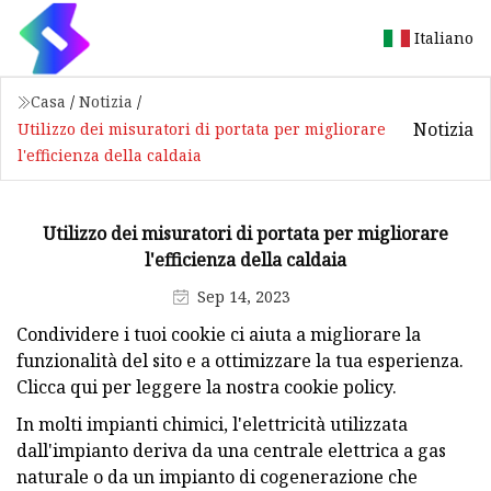
Italiano
Casa
/
Notizia
/
Notizia
Utilizzo dei misuratori di portata per migliorare
l'efficienza della caldaia
Utilizzo dei misuratori di portata per migliorare
l'efficienza della caldaia
Sep 14, 2023
Condividere i tuoi cookie ci aiuta a migliorare la
funzionalità del sito e a ottimizzare la tua esperienza.
Clicca qui per leggere la nostra cookie policy.
In molti impianti chimici, l'elettricità utilizzata
dall'impianto deriva da una centrale elettrica a gas
naturale o da un impianto di cogenerazione che