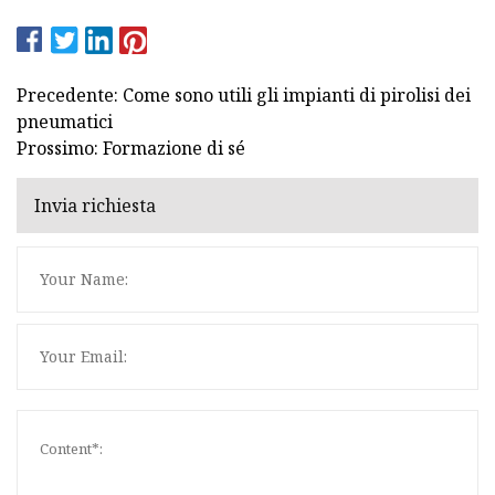
Precedente: Come sono utili gli impianti di pirolisi dei
pneumatici
Prossimo: Formazione di sé
Invia richiesta