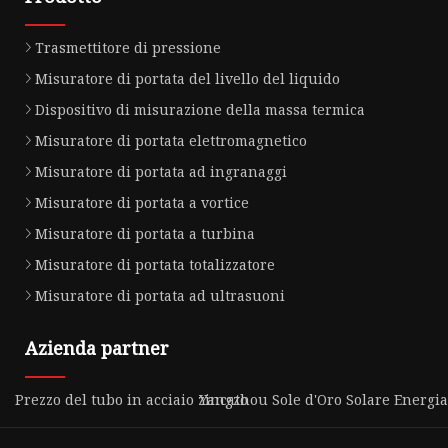
Trasmettitore di pressione
Misuratore di portata del livello del liquido
Dispositivo di misurazione della massa termica
Misuratore di portata elettromagnetico
Misuratore di portata ad ingranaggi
Misuratore di portata a vortice
Misuratore di portata a turbina
Misuratore di portata totalizzatore
Misuratore di portata ad ultrasuoni
Azienda partner
Prezzo del tubo in acciaio zincato
Yangzhou Sole d'Oro Solare Energia 