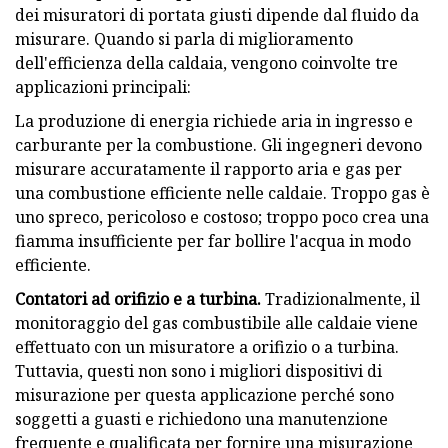
dei misuratori di portata giusti dipende dal fluido da
misurare. Quando si parla di miglioramento
dell'efficienza della caldaia, vengono coinvolte tre
applicazioni principali:
La produzione di energia richiede aria in ingresso e
carburante per la combustione. Gli ingegneri devono
misurare accuratamente il rapporto aria e gas per
una combustione efficiente nelle caldaie. Troppo gas è
uno spreco, pericoloso e costoso; troppo poco crea una
fiamma insufficiente per far bollire l'acqua in modo
efficiente.
Contatori ad orifizio e a turbina.
Tradizionalmente, il
monitoraggio del gas combustibile alle caldaie viene
effettuato con un misuratore a orifizio o a turbina.
Tuttavia, questi non sono i migliori dispositivi di
misurazione per questa applicazione perché sono
soggetti a guasti e richiedono una manutenzione
frequente e qualificata per fornire una misurazione