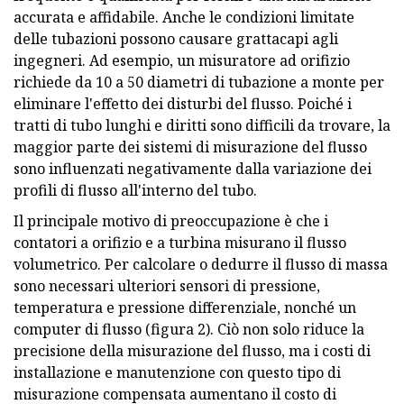
accurata e affidabile. Anche le condizioni limitate
delle tubazioni possono causare grattacapi agli
ingegneri. Ad esempio, un misuratore ad orifizio
richiede da 10 a 50 diametri di tubazione a monte per
eliminare l'effetto dei disturbi del flusso. Poiché i
tratti di tubo lunghi e diritti sono difficili da trovare, la
maggior parte dei sistemi di misurazione del flusso
sono influenzati negativamente dalla variazione dei
profili di flusso all'interno del tubo.
Il principale motivo di preoccupazione è che i
contatori a orifizio e a turbina misurano il flusso
volumetrico. Per calcolare o dedurre il flusso di massa
sono necessari ulteriori sensori di pressione,
temperatura e pressione differenziale, nonché un
computer di flusso (figura 2). Ciò non solo riduce la
precisione della misurazione del flusso, ma i costi di
installazione e manutenzione con questo tipo di
misurazione compensata aumentano il costo di