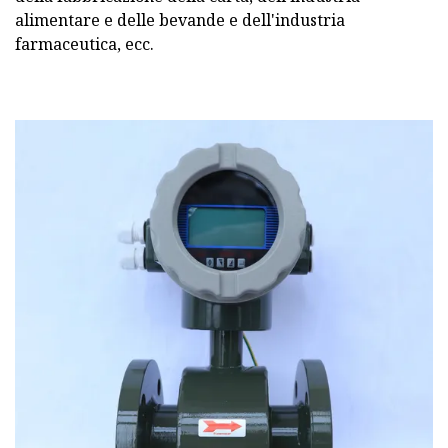
alimentare e delle bevande e dell'industria
farmaceutica, ecc.