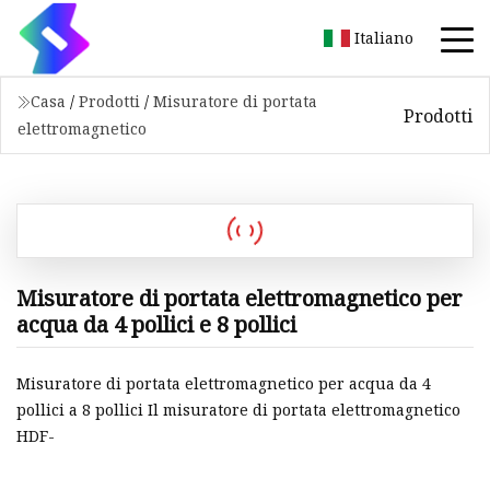
Italiano
Casa
/
Prodotti
/
Misuratore di portata
Prodotti
elettromagnetico
Misuratore di portata elettromagnetico per
acqua da 4 pollici e 8 pollici
Misuratore di portata elettromagnetico per acqua da 4
pollici a 8 pollici Il misuratore di portata elettromagnetico
HDF-