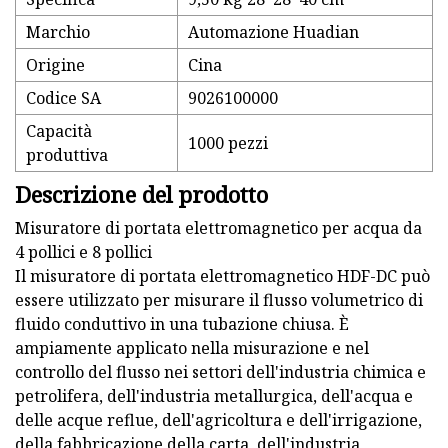
Marchio
Automazione Huadian
Origine
Cina
Codice SA
9026100000
Capacità
1000 pezzi
produttiva
Descrizione del prodotto
Misuratore di portata elettromagnetico per acqua da
4 pollici e 8 pollici
Il misuratore di portata elettromagnetico HDF-DC può
essere utilizzato per misurare il flusso volumetrico di
fluido conduttivo in una tubazione chiusa. È
ampiamente applicato nella misurazione e nel
controllo del flusso nei settori dell'industria chimica e
petrolifera, dell'industria metallurgica, dell'acqua e
delle acque reflue, dell'agricoltura e dell'irrigazione,
della fabbricazione della carta, dell'industria