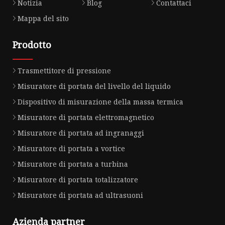
Notizia
Blog
Contattaci
Mappa del sito
Prodotto
Trasmettitore di pressione
Misuratore di portata del livello del liquido
Dispositivo di misurazione della massa termica
Misuratore di portata elettromagnetico
Misuratore di portata ad ingranaggi
Misuratore di portata a vortice
Misuratore di portata a turbina
Misuratore di portata totalizzatore
Misuratore di portata ad ultrasuoni
Azienda partner