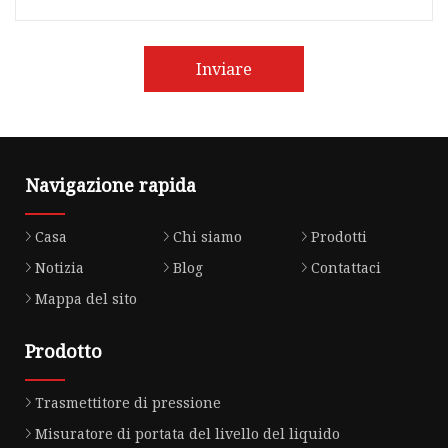
Inviare
Navigazione rapida
Casa
Chi siamo
Prodotti
Notizia
Blog
Contattaci
Mappa del sito
Prodotto
Trasmettitore di pressione
Misuratore di portata del livello del liquido