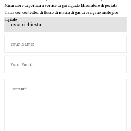
Misuratore di portata a vortice di gas liquido Misuratore di portata
d'aria con controller di flusso di massa di gas di ossigeno analogico
digitale
Invia richiesta