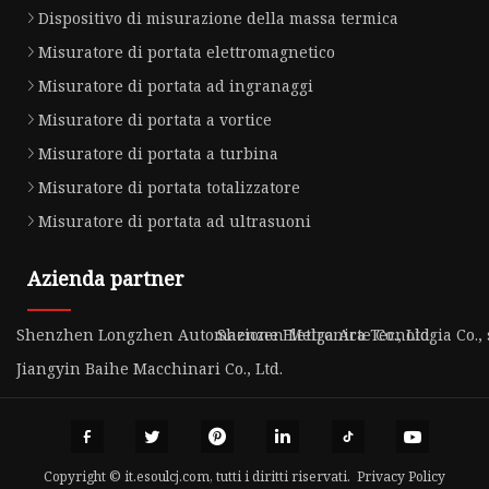
Dispositivo di misurazione della massa termica
Misuratore di portata elettromagnetico
Misuratore di portata ad ingranaggi
Misuratore di portata a vortice
Misuratore di portata a turbina
Misuratore di portata totalizzatore
Misuratore di portata ad ultrasuoni
Azienda partner
Shenzhen Longzhen Automazione Elettronica Tecnologia Co., 
Shenzen Melga Arte Co., Ltd.
Jiangyin Baihe Macchinari Co., Ltd.
Copyright © it.esoulcj.com, tutti i diritti riservati.
Privacy Policy