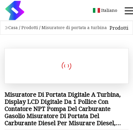
Italiano
Prodotti
Casa
/
Prodotti
/
Misuratore di portata a turbina
Misuratore Di Portata Digitale A Turbina,
Display LCD Digitale Da 1 Pollice Con
Contatore NPT Pompa Del Carburante
Gasolio Misuratore Di Portata Del
Carburante Diesel Per Misurare Diesel,
Cherosene, Benzina