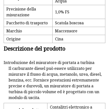
Acqua
Precisione della
1,0% FS
misurazione
Pacchetto di trasporto
Scatola boscosa
Marchio
Maccensore
Origine
Cina
Descrizione del prodotto
Introduzione del misuratore di portata a turbina
Il carburante diesel può essere utilizzato per
misurare il flusso di acqua, metanolo, urea, diesel,
benzina, ecc. Fornisce prestazioni estremamente
precise e durevoli, un misuratore di portata a
turbina di piccolo volume ed è progettato con un
modulo di uscita.
Contalitri elettronico a