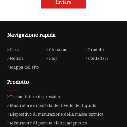
Inviare
Navigazione rapida
Casa
Chi siamo
Prodotti
Notizia
Blog
Contattaci
Mappa del sito
Prodotto
Trasmettitore di pressione
Misuratore di portata del livello del liquido
Dispositivo di misurazione della massa termica
Misuratore di portata elettromagnetico