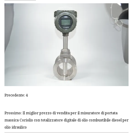
Precedente: 4
Prossimo: Il miglior prezzo di vendita per il misuratore di portata
massica Coriolis con totalizzatore digitale di olio combustibile diesel per
olio idraulico