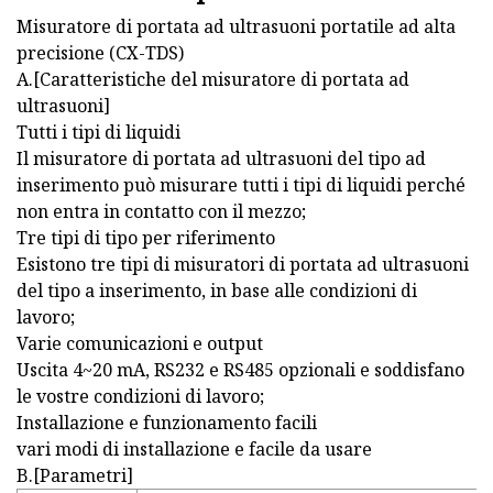
Misuratore di portata ad ultrasuoni portatile ad alta
precisione (CX-TDS)
A.[Caratteristiche del misuratore di portata ad
ultrasuoni]
Tutti i tipi di liquidi
Il misuratore di portata ad ultrasuoni del tipo ad
inserimento può misurare tutti i tipi di liquidi perché
non entra in contatto con il mezzo;
Tre tipi di tipo per riferimento
Esistono tre tipi di misuratori di portata ad ultrasuoni
del tipo a inserimento, in base alle condizioni di
lavoro;
Varie comunicazioni e output
Uscita 4~20 mA, RS232 e RS485 opzionali e soddisfano
le vostre condizioni di lavoro;
Installazione e funzionamento facili
vari modi di installazione e facile da usare
B.[Parametri]