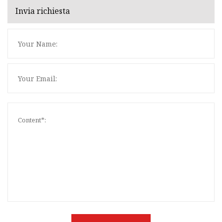
Invia richiesta