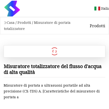
Ital
Casa
/
Prodotti
/
Misuratore di portata
Prodotti
totalizzatore
Misuratore totalizzatore del flusso d'acqua
di alta qualità
Misuratore di portata a ultrasuoni portatile ad alta
precisione (CX-TDS) A. [Caratteristiche del misuratore di
portata a