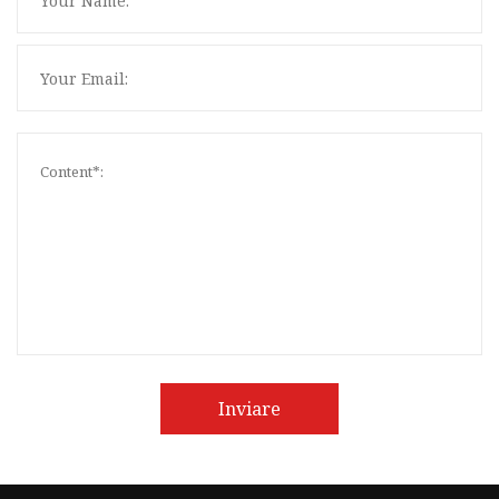
Inviare