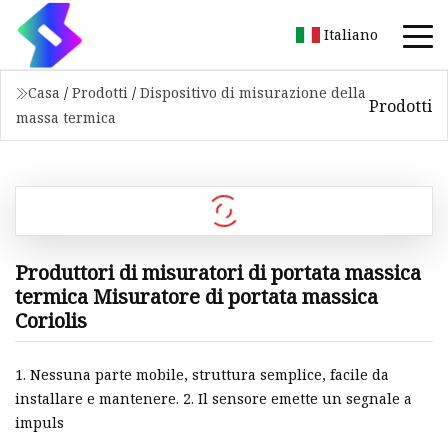
Italiano
Casa
/
Prodotti
/
Dispositivo di misurazione della
Prodotti
massa termica
Produttori di misuratori di portata massica
termica Misuratore di portata massica
Coriolis
1. Nessuna parte mobile, struttura semplice, facile da
installare e mantenere. 2. Il sensore emette un segnale a
impuls