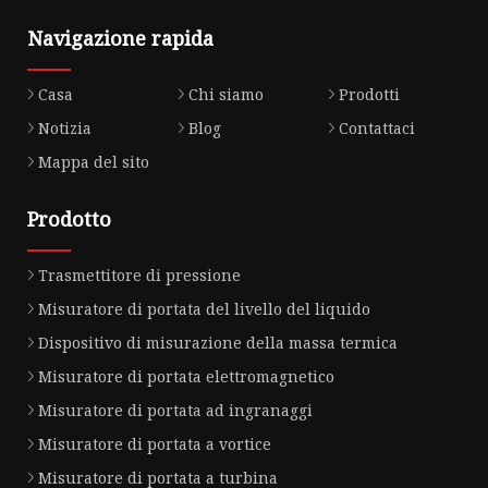
Navigazione rapida
Casa
Chi siamo
Prodotti
Notizia
Blog
Contattaci
Mappa del sito
Prodotto
Trasmettitore di pressione
Misuratore di portata del livello del liquido
Dispositivo di misurazione della massa termica
Misuratore di portata elettromagnetico
Misuratore di portata ad ingranaggi
Misuratore di portata a vortice
Misuratore di portata a turbina