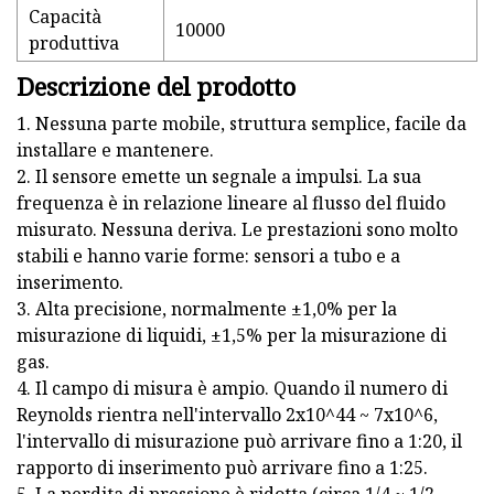
Capacità
10000
produttiva
Descrizione del prodotto
1. Nessuna parte mobile, struttura semplice, facile da
installare e mantenere.
2. Il sensore emette un segnale a impulsi. La sua
frequenza è in relazione lineare al flusso del fluido
misurato. Nessuna deriva. Le prestazioni sono molto
stabili e hanno varie forme: sensori a tubo e a
inserimento.
3. Alta precisione, normalmente ±1,0% per la
misurazione di liquidi, ±1,5% per la misurazione di
gas.
4. Il campo di misura è ampio. Quando il numero di
Reynolds rientra nell'intervallo 2x10^44 ~ 7x10^6,
l'intervallo di misurazione può arrivare fino a 1:20, il
rapporto di inserimento può arrivare fino a 1:25.