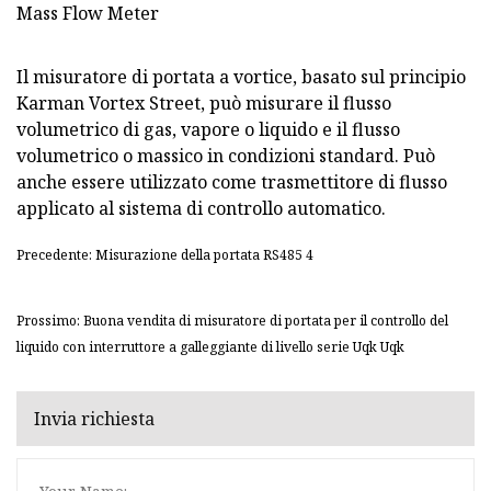
Il misuratore di portata a vortice, basato sul principio
Karman Vortex Street, può misurare il flusso
volumetrico di gas, vapore o liquido e il flusso
volumetrico o massico in condizioni standard. Può
anche essere utilizzato come trasmettitore di flusso
applicato al sistema di controllo automatico.
Precedente: Misurazione della portata RS485 4
Prossimo: Buona vendita di misuratore di portata per il controllo del
liquido con interruttore a galleggiante di livello serie Uqk Uqk
Invia richiesta