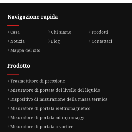
Navigazione rapida
Casa
Chi siamo
Prodotti
Notizia
Blog
Contattaci
Mappa del sito
Prodotto
Trasmettitore di pressione
Misuratore di portata del livello del liquido
Dispositivo di misurazione della massa termica
Misuratore di portata elettromagnetico
Misuratore di portata ad ingranaggi
Misuratore di portata a vortice