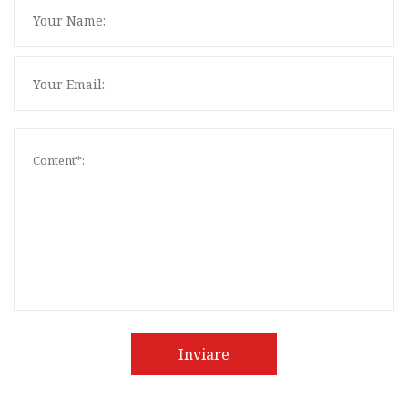
Inviare