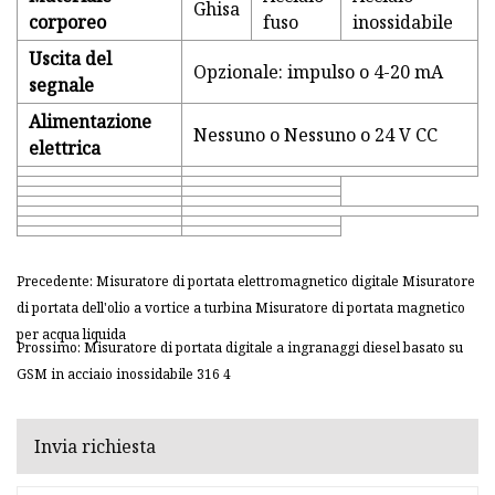
Ghisa
corporeo
fuso
inossidabile
Uscita del
Opzionale: impulso o 4-20 mA
segnale
Alimentazione
Nessuno o Nessuno o 24 V CC
elettrica
Precedente: Misuratore di portata elettromagnetico digitale Misuratore
di portata dell'olio a vortice a turbina Misuratore di portata magnetico
per acqua liquida
Prossimo: Misuratore di portata digitale a ingranaggi diesel basato su
GSM in acciaio inossidabile 316 4
Invia richiesta