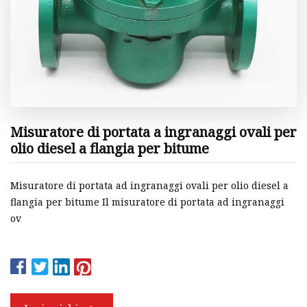
Misuratore di portata a ingranaggi ovali per
olio diesel a flangia per bitume
Misuratore di portata ad ingranaggi ovali per olio diesel a
flangia per bitume Il misuratore di portata ad ingranaggi
ov